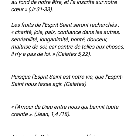
au fond de notre être, et l’a inscrite sur notre
cœur » (Jr 31-33).
Les fruits de l’Esprit Saint seront recherchés :
« charité, joie, paix, confiance dans les autres,
serviabilité, longanimité, bonté, douceur,
maîtrise de soi, car contre de telles aux choses,
il n’y a pas de loi. » (Galates 5,22).
Puisque l’Esprit Saint est notre vie, que l’Esprit-
Saint nous fasse agir. (Galates)
« l’Amour de Dieu entre nous qui bannit toute
crainte ». (Jean, 1,4 /18).