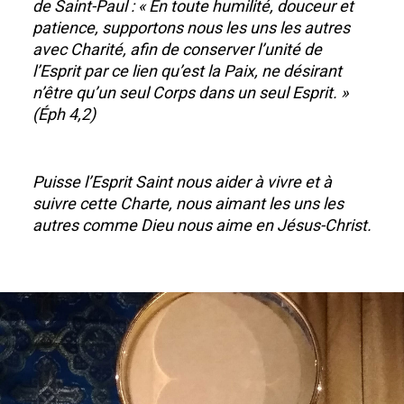
de Saint-Paul : « En toute humilité, douceur et
patience, supportons nous les uns les autres
avec Charité, afin de conserver l’unité de
l’Esprit par ce lien qu’est la Paix, ne désirant
n’être qu’un seul Corps dans un seul Esprit. »
(Éph 4,2)
Puisse l’Esprit Saint nous aider à vivre et à
suivre cette Charte, nous aimant les uns les
autres comme Dieu nous aime en Jésus-Christ.