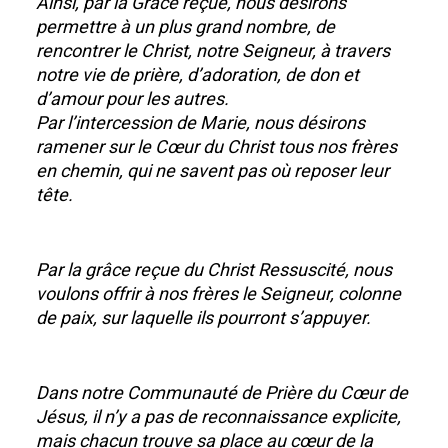
Ainsi, par la Grâce reçue, nous désirons
permettre à un plus grand nombre, de
rencontrer le Christ, notre Seigneur, à travers
notre vie de prière, d’adoration, de don et
d’amour pour les autres.
Par l’intercession de Marie, nous désirons
ramener sur le Cœur du Christ tous nos frères
en chemin, qui ne savent pas où reposer leur
tête.
Par la grâce reçue du Christ Ressuscité, nous
voulons offrir à nos frères le Seigneur, colonne
de paix, sur laquelle ils pourront s’appuyer.
Dans notre Communauté de Prière du Cœur de
Jésus, il n’y a pas de reconnaissance explicite,
mais chacun trouve sa place au cœur de la