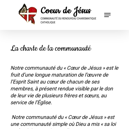
La charte de la communauté
Notre communauté du « Cœur de Jésus » est le
fruit d’une longue maturation de l’œuvre de
l’Esprit Saint au cœur de chacun de ses
membres, à présent rendue visible par le don
de leur vie de plusieurs frères et sœurs, au
service de l’Église.
Notre communauté du « Cœur de Jésus » est
une communauté simple où Dieu a mis « sa loi