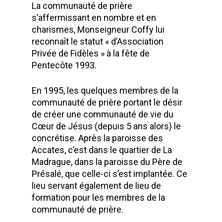
La communauté de prière
s’affermissant en nombre et en
charismes, Monseigneur Coffy lui
reconnaît le statut « d’Association
Privée de Fidèles » à la fête de
Pentecôte 1993.
En 1995, les quelques membres de la
communauté de prière portant le désir
de créer une communauté de vie du
Cœur de Jésus (depuis 5 ans alors) le
concrétise. Après la paroisse des
Accates, c’est dans le quartier de La
Madrague, dans la paroisse du Père de
Présalé, que celle-ci s’est implantée. Ce
lieu servant également de lieu de
formation pour les membres de la
communauté de prière.