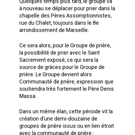
Quelques temps plus tard, le groupe va
à nouveau se déplacer pour prier dans la
chapelle des Pères Assomptionnistes,
rue du Chalet, toujours dans le 8e
arrondissement de Marseille.
Ce sera alors, pour le Groupe de prière,
la possibilité de prier avec le Saint
Sacrement exposé, ce qui sera la
source de grâces pour le Groupe de
prière. Le Groupe devient alors
Communauté de prière, expression que
soutiendra très fortement le Père Denis
Massa.
Dans un même élan, cette période vit la
création d’une demi-douzaine de
groupes de prière issus ou en lien étroit
avec la communauté de prière ;