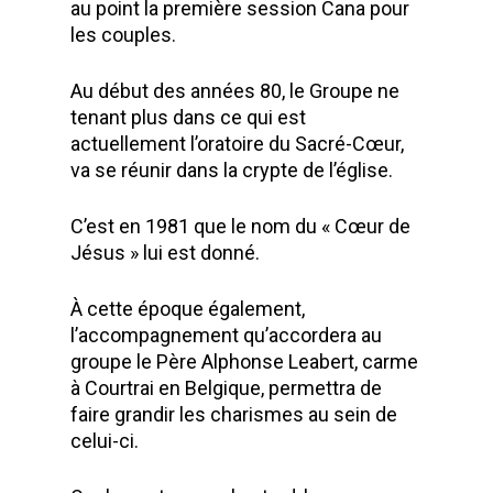
au point la première session Cana pour
les couples.
Au début des années 80, le Groupe ne
tenant plus dans ce qui est
actuellement l’oratoire du Sacré-Cœur,
va se réunir dans la crypte de l’église.
C’est en 1981 que le nom du « Cœur de
Jésus » lui est donné.
À cette époque également,
l’accompagnement qu’accordera au
groupe le Père Alphonse Leabert, carme
à Courtrai en Belgique, permettra de
faire grandir les charismes au sein de
celui-ci.