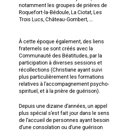
notamment les groupes de prières de
Roquefort-la-Bédoule, La Ciotat, Les
Trois Lucs, Château-Gombert, …
À cette époque également, des liens
fraternels se sont créés avec la
Communauté des Béatitudes, par la
participation à diverses sessions et
récollections (Christiane ayant suivi
plus particulièrement les formations
relatives à l’accompagnement psycho-
spirituel, et à la prière de guérison).
Depuis une dizaine d’années, un appel
plus spécial s’est fait jour dans le sens
de l’accueil de personnes ayant besoin
d’une consolation ou d’une guérison