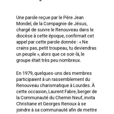
Une parole reçue par le Père Jean
Mondel, de la Compagnie de Jésus,
chargé de suivre le Renouveau dans le
diocèse à cette époque, confirmait cet
appel par cette parole donnée : « Ne
crains pas, petit troupeau, tu deviendras
un peuple », alors que ce soir-là, le
groupe était très peu nombreux.
En 1979, quelques-uns des membres
participaient à un rassemblement du
Renouveau charismatique à Lourdes. À
cette occasion, Laurent Fabre, berger de
la Communauté du Chemin Neuf, invita
Christiane et Georges Renoux à se
joindre à sa communauté afin de mettre