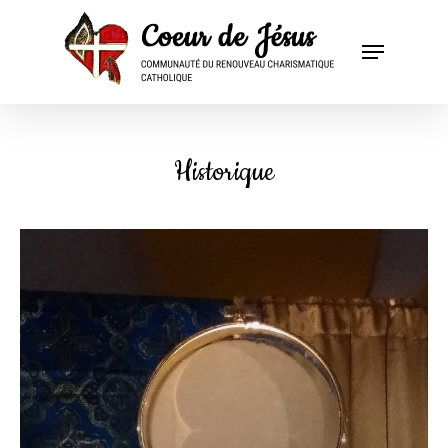
Historique