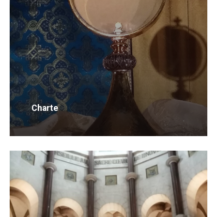
Charte