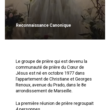
Reconnaissance Canonique
Le groupe de prière qui est devenu la
communauté de prière du Cœur de
Jésus est né en octobre 1977 dans
l’appartement de Christiane et Georges
Renoux, avenue du Prado, dans le 8e
arrondissement de Marseille.
La première réunion de prière regroupait
4 personnes.