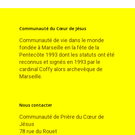
Communauté du Cœur de Jésus
Communauté de vie dans le monde
fondée à Marseille en la fête de la
Pentecôte 1993 dont les statuts ont été
reconnus et signés en 1993 par le
cardinal Coffy alors archevêque de
Marseille.
Nous contacter
Communauté de Prière du Cœur de
Jésus
78 rue du Rouet