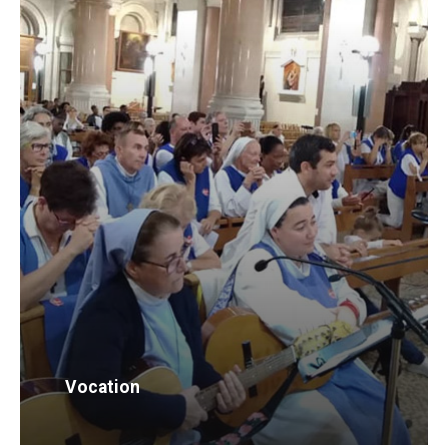
Vocation