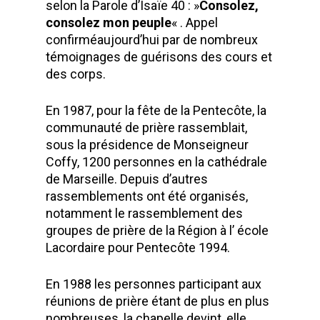
selon la Parole d’Isaïe 40 : »
Consolez,
consolez mon peuple
« . Appel
confirméaujourd’hui par de nombreux
témoignages de guérisons des cours et
des corps.
En 1987, pour la fête de la Pentecôte, la
communauté de prière rassemblait,
sous la présidence de Monseigneur
Coffy, 1200 personnes en la cathédrale
de Marseille. Depuis d’autres
rassemblements ont été organisés,
notamment le rassemblement des
groupes de prière de la Région à l’ école
Lacordaire pour Pentecôte 1994.
En 1988 les personnes participant aux
réunions de prière étant de plus en plus
nombreuses, la chapelle devint, elle