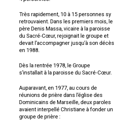
Très rapidement, 10 à 15 personnes sy
retrouvaient. Dans les premiers mois, le
père Denis Massa, vicaire à la paroisse
du Sacré-Cœur, rejoignait le groupe et
devait l’accompagner jusqu’à son décès
en 1988.
Dès la rentrée 1978, le Groupe
s’installait à la paroisse du Sacré-Cœur.
Auparavant, en 1977, au cours de
réunions de prière dans l’église des
Dominicains de Marseille, deux paroles
avaient interpellé Christiane à fonder un
groupe de prière :