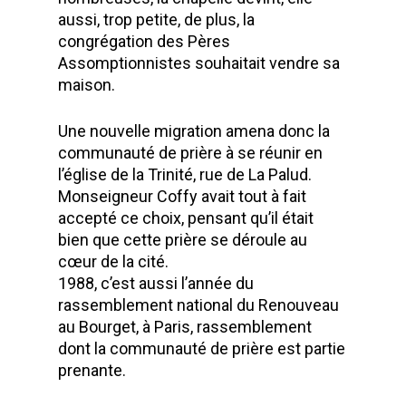
aussi, trop petite, de plus, la
congrégation des Pères
Assomptionnistes souhaitait vendre sa
maison.
Une nouvelle migration amena donc la
communauté de prière à se réunir en
l’église de la Trinité, rue de La Palud.
Monseigneur Coffy avait tout à fait
accepté ce choix, pensant qu’il était
bien que cette prière se déroule au
cœur de la cité.
1988, c’est aussi l’année du
rassemblement national du Renouveau
au Bourget, à Paris, rassemblement
dont la communauté de prière est partie
prenante.