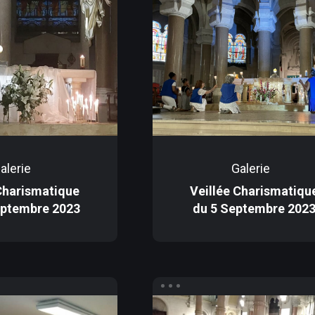
alerie
Galerie
Charismatique
Veillée Charismatiqu
eptembre 2023
du 5 Septembre 202