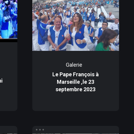
Galerie
Le Pape François à
ni
Marseille ,le 23
septembre 2023