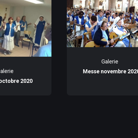
Galerie
alerie
Messe novembre 202
octobre 2020