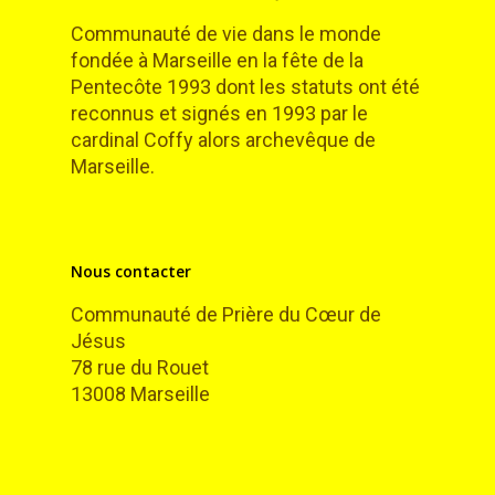
Communauté de vie dans le monde
fondée à Marseille en la fête de la
Pentecôte 1993 dont les statuts ont été
reconnus et signés en 1993 par le
cardinal Coffy alors archevêque de
Marseille.
Nous contacter
Communauté de Prière du Cœur de
Jésus
78 rue du Rouet
13008 Marseille