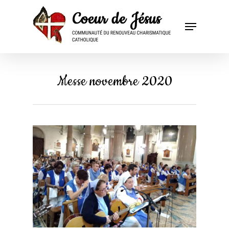
Messe novembre 2020