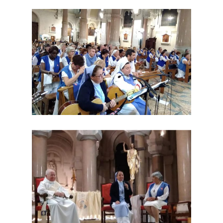
Accueil
Communauté