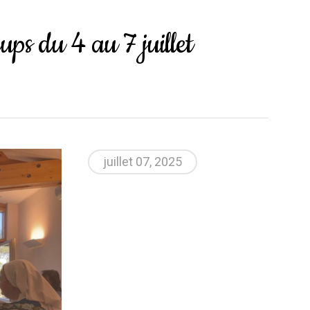
ups du 4 au 7 juillet
juillet 07, 2025