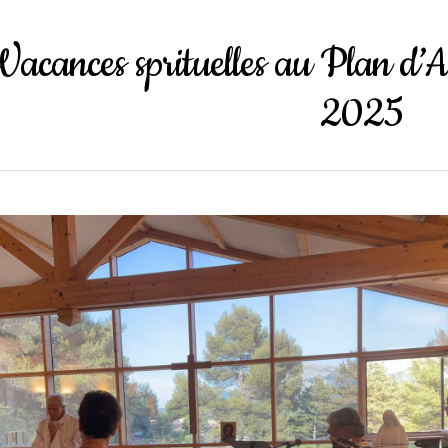
Vacances sprituelles au Plan d’A
2025