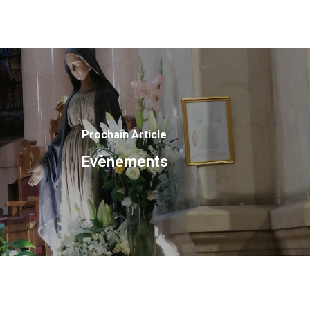
Prochain Article
Evènements