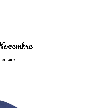
 Novembre
entaire