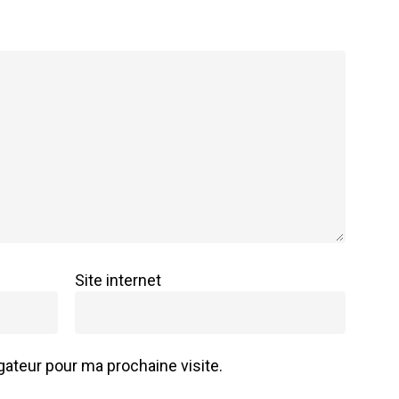
Site internet
ateur pour ma prochaine visite.