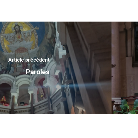
Article précédent
Paroles