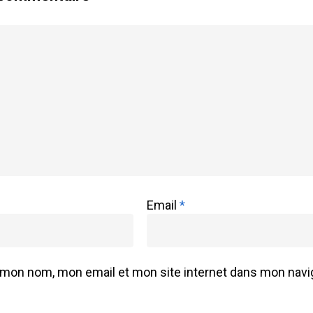
Email
*
 mon nom, mon email et mon site internet dans mon navig