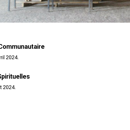
Communautaire
ril 2024.
pirituelles
et 2024.