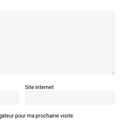
Site internet
ateur pour ma prochaine visite.