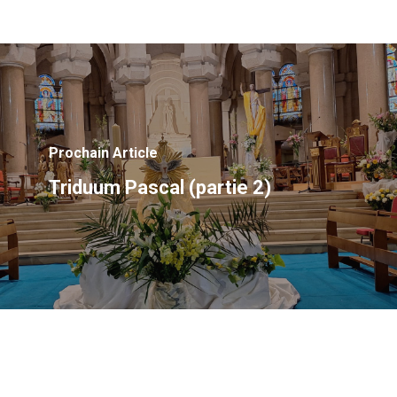
Prochain Article
Triduum Pascal (partie 2)