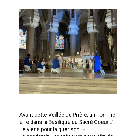
Avant cette Veillée de Prière, un homme
erre dans la Basilique du Sacré Coeur…’
Je viens pour la guérison.. «