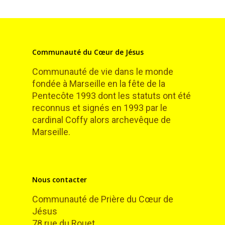
Communauté du Cœur de Jésus
Communauté de vie dans le monde
fondée à Marseille en la fête de la
Pentecôte 1993 dont les statuts ont été
reconnus et signés en 1993 par le
cardinal Coffy alors archevêque de
Marseille.
Nous contacter
Communauté de Prière du Cœur de
Jésus
78 rue du Rouet