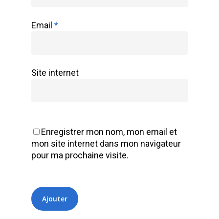
Email
*
Site internet
Enregistrer mon nom, mon email et
mon site internet dans mon navigateur
pour ma prochaine visite.