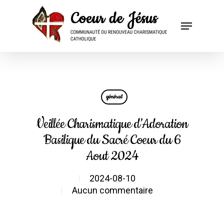
général
Veillée Charismatique d’Adoration
Basilique du Sacré Coeur du 6
Aout 2024
2024-08-10
Aucun commentaire