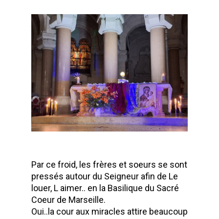
Par ce froid, les frères et soeurs se sont
pressés autour du Seigneur afin de Le
louer, L aimer.. en la Basilique du Sacré
Coeur de Marseille.
Oui..la cour aux miracles attire beaucoup