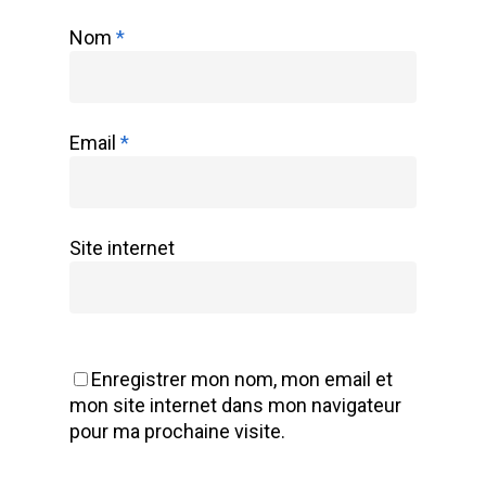
Nom
*
Email
*
Site internet
Enregistrer mon nom, mon email et
mon site internet dans mon navigateur
pour ma prochaine visite.