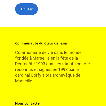
Communauté du Cœur de Jésus
Communauté de vie dans le monde
fondée à Marseille en la fête de la
Pentecôte 1993 dont les statuts ont été
reconnus et signés en 1993 par le
cardinal Coffy alors archevêque de
Marseille.
Nous contacter