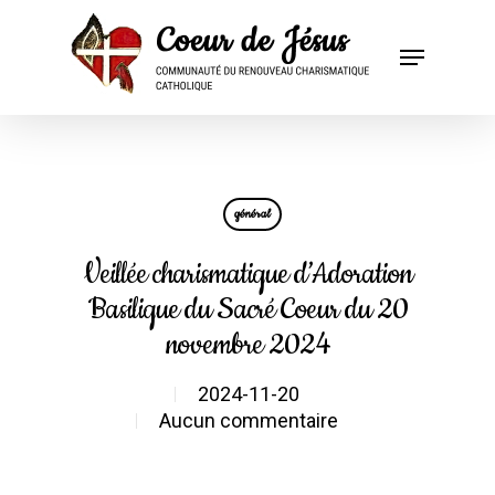
général
Veillée charismatique d’Adoration
Basilique du Sacré Coeur du 20
novembre 2024
2024-11-20
Aucun commentaire