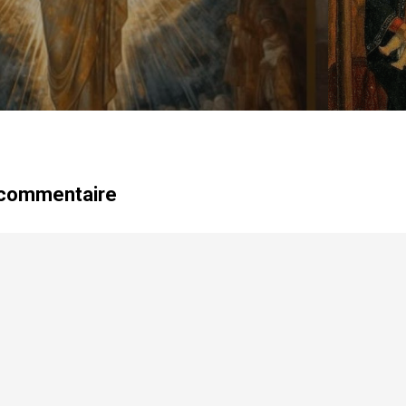
 commentaire