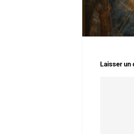
Laisser un