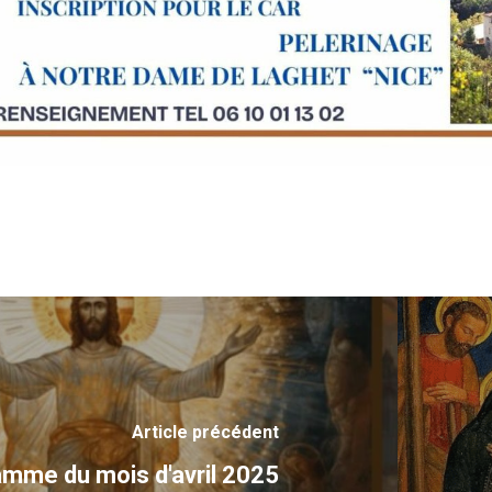
Article précédent
mme du mois d'avril 2025