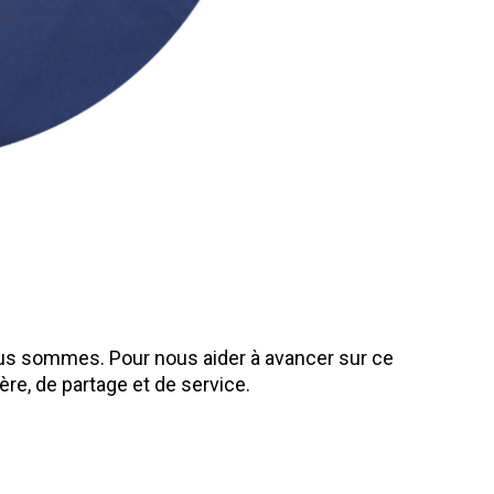
nous sommes. Pour nous aider à avancer sur ce
e, de partage et de service.