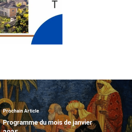
Prochain Article
Programme du mois de janvier