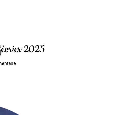
février 2025
entaire