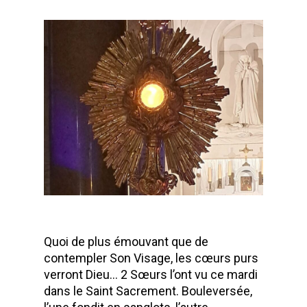
Quoi de plus émouvant que de
contempler Son Visage, les cœurs purs
verront Dieu… 2 Sœurs l’ont vu ce mardi
dans le Saint Sacrement. Bouleversée,