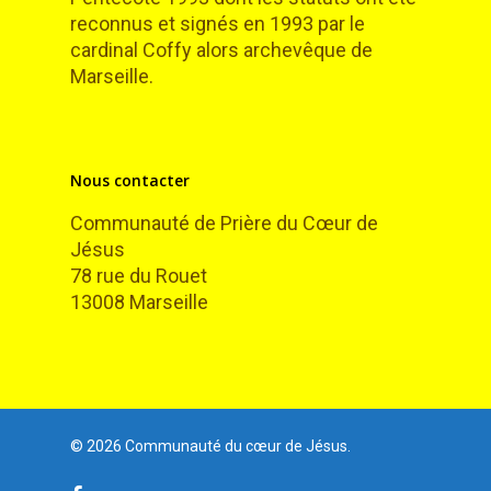
reconnus et signés en 1993 par le
cardinal Coffy alors archevêque de
Marseille.
Nous contacter
Communauté de Prière du Cœur de
Jésus
78 rue du Rouet
13008 Marseille
© 2026 Communauté du cœur de Jésus.