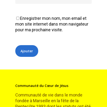
Enregistrer mon nom, mon email et
mon site internet dans mon navigateur
pour ma prochaine visite.
Communauté du Cœur de Jésus
Communauté de vie dans le monde
fondée à Marseille en la fête de la
Pentecôte 1993 dont les statuts ont été