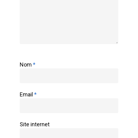
Nom
*
Email
*
Site internet