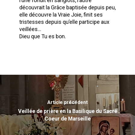
l’une fondit en sanglots, l’autre
découvrait la Grâce baptisée depuis peu,
elle découvre la Vraie Joie, finit ses
tristesses depuis qu’elle participe aux
veillées…
Dieu que Tu es bon.
Article précédent
Veillée de prière en la Basilique du Sacré
Coeur de Marseille