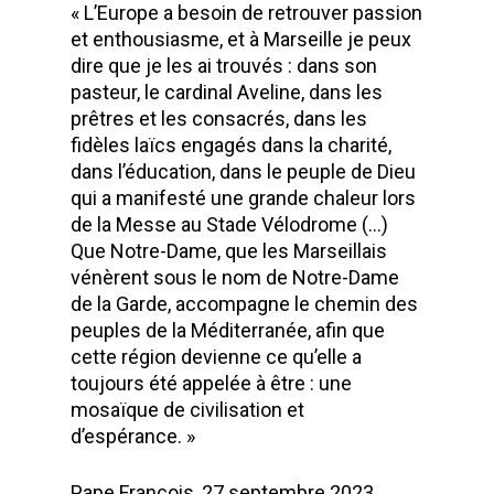
« L’Europe a besoin de retrouver passion
et enthousiasme, et à Marseille je peux
dire que je les ai trouvés : dans son
pasteur, le cardinal Aveline, dans les
prêtres et les consacrés, dans les
fidèles laïcs engagés dans la charité,
dans l’éducation, dans le peuple de Dieu
qui a manifesté une grande chaleur lors
de la Messe au Stade Vélodrome (…)
Que Notre-Dame, que les Marseillais
vénèrent sous le nom de Notre-Dame
de la Garde, accompagne le chemin des
peuples de la Méditerranée, afin que
cette région devienne ce qu’elle a
toujours été appelée à être : une
mosaïque de civilisation et
d’espérance. »
Pape François, 27 septembre 2023