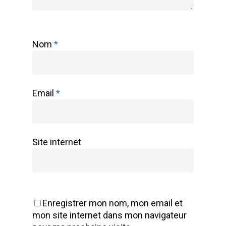
Nom
*
Email
*
Site internet
Enregistrer mon nom, mon email et
mon site internet dans mon navigateur