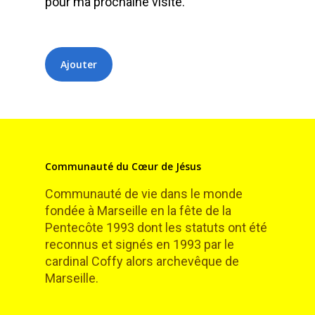
pour ma prochaine visite.
Communauté du Cœur de Jésus
Communauté de vie dans le monde
fondée à Marseille en la fête de la
Pentecôte 1993 dont les statuts ont été
reconnus et signés en 1993 par le
cardinal Coffy alors archevêque de
Marseille.