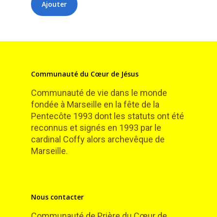
Communauté du Cœur de Jésus
Communauté de vie dans le monde
fondée à Marseille en la fête de la
Pentecôte 1993 dont les statuts ont été
reconnus et signés en 1993 par le
cardinal Coffy alors archevêque de
Marseille.
Nous contacter
Communauté de Prière du Cœur de