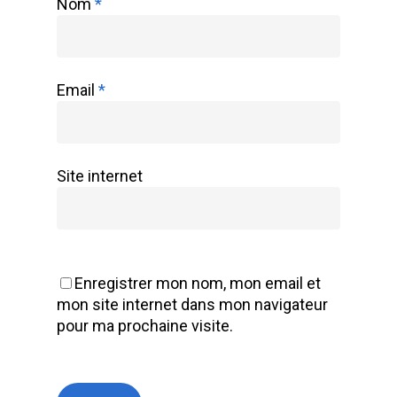
Nom
*
Email
*
Site internet
Enregistrer mon nom, mon email et
mon site internet dans mon navigateur
pour ma prochaine visite.