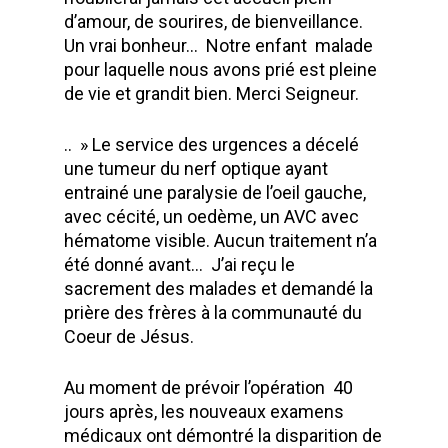
d’amour, de sourires, de bienveillance.
Un vrai bonheur… Notre enfant malade
pour laquelle nous avons prié est pleine
de vie et grandit bien. Merci Seigneur.
.. » Le service des urgences a décelé
une tumeur du nerf optique ayant
entrainé une paralysie de l’oeil gauche,
avec cécité, un oedème, un AVC avec
hématome visible. Aucun traitement n’a
été donné avant… J’ai reçu le
sacrement des malades et demandé la
prière des frères à la communauté du
Coeur de Jésus.
Au moment de prévoir l’opération 40
jours après, les nouveaux examens
médicaux ont démontré la disparition de