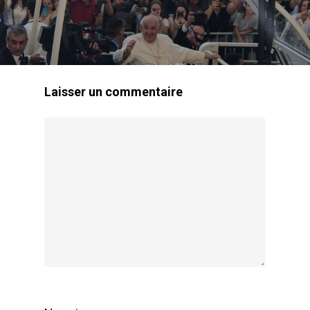
Laisser un commentaire