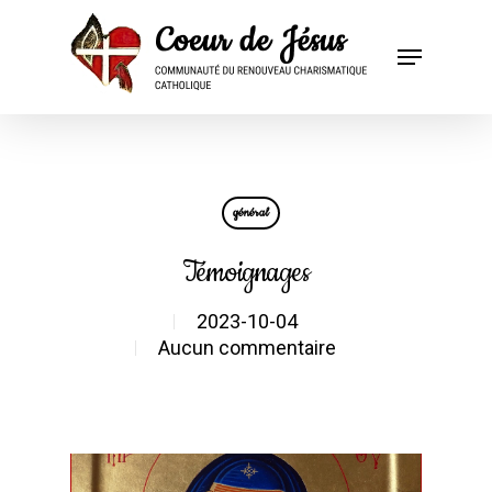
général
Témoignages
2023-10-04
Aucun commentaire