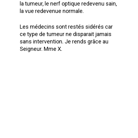
la tumeur, le nerf optique redevenu sain,
la vue redevenue normale.
Les médecins sont restés sidérés car
ce type de tumeur ne disparait jamais
sans intervention. Je rends grâce au
Seigneur. Mme X.