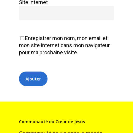
Site internet
Enregistrer mon nom, mon email et
mon site internet dans mon navigateur
pour ma prochaine visite.
Communauté du Cœur de Jésus