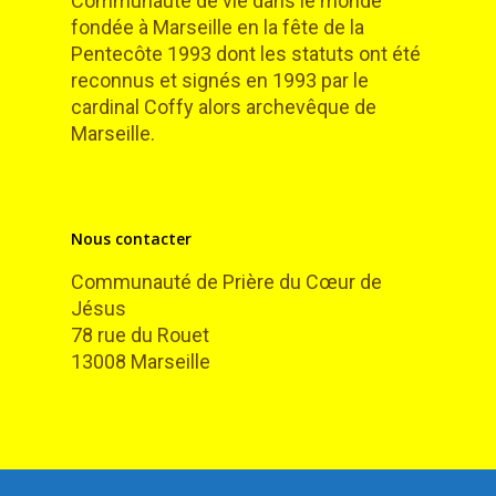
Communauté de vie dans le monde
fondée à Marseille en la fête de la
Pentecôte 1993 dont les statuts ont été
reconnus et signés en 1993 par le
cardinal Coffy alors archevêque de
Marseille.
Nous contacter
Communauté de Prière du Cœur de
Jésus
78 rue du Rouet
13008 Marseille