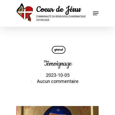
général
Témoignage
2023-10-05
Aucun commentaire