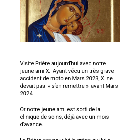
Visite Prière aujourd’hui avec notre
jeune ami X. Ayant vécu un très grave
accident de moto en Mars 2023, X. ne
devait pas « s’en remettre » avant Mars
2024.
Or notre jeune ami est sorti de la
clinique de soins, déjà avec un mois
d’avance.