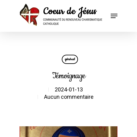
général
Témoignage
2024-01-13
Aucun commentaire