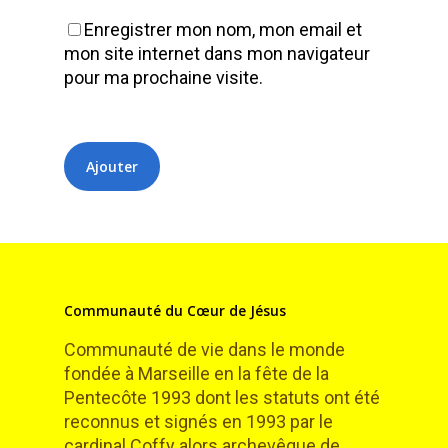
Enregistrer mon nom, mon email et
mon site internet dans mon navigateur
pour ma prochaine visite.
Communauté du Cœur de Jésus
Communauté de vie dans le monde
fondée à Marseille en la fête de la
Pentecôte 1993 dont les statuts ont été
reconnus et signés en 1993 par le
cardinal Coffy alors archevêque de