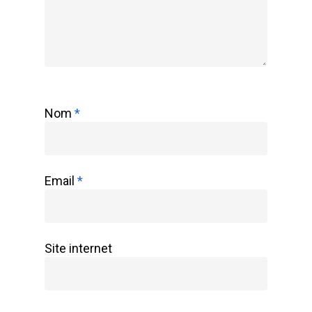
Nom
*
Email
*
Site internet