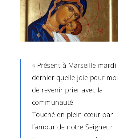
« Présent à Marseille mardi
dernier quelle joie pour moi
de revenir prier avec la
communauté.
Touché en plein cœur par
l’amour de notre Seigneur