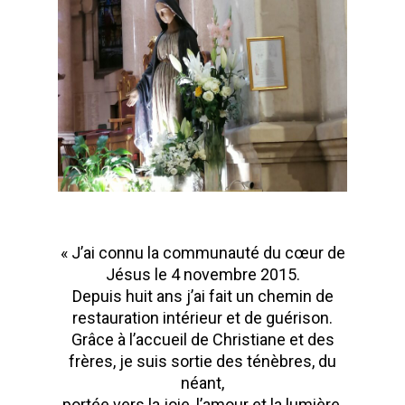
« J’ai connu la communauté du cœur de
Jésus le 4 novembre 2015.
Depuis huit ans j’ai fait un chemin de
restauration intérieur et de guérison.
Grâce à l’accueil de Christiane et des
frères, je suis sortie des ténèbres, du
néant,
portée vers la joie, l’amour et la lumière.