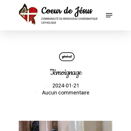
général
Témoignage
2024-01-21
Aucun commentaire