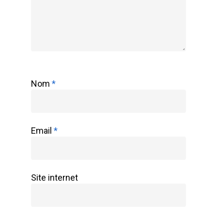
Nom
*
Email
*
Site internet