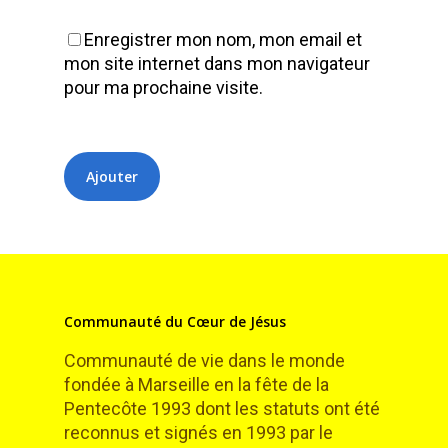
Enregistrer mon nom, mon email et
mon site internet dans mon navigateur
pour ma prochaine visite.
Communauté du Cœur de Jésus
Communauté de vie dans le monde
fondée à Marseille en la fête de la
Pentecôte 1993 dont les statuts ont été
reconnus et signés en 1993 par le