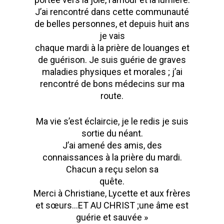
J’ai rencontré dans cette communauté
de belles personnes, et depuis huit ans
je vais
chaque mardi à la prière de louanges et
de guérison. Je suis guérie de graves
maladies physiques et morales ; j’ai
rencontré de bons médecins sur ma
route.
Ma vie s’est éclaircie, je le redis je suis
sortie du néant.
J’ai amené des amis, des
connaissances à la prière du mardi.
Chacun a reçu selon sa
quête.
Merci à Christiane, Lycette et aux frères
et sœurs…ET AU CHRIST ;une âme est
guérie et sauvée »