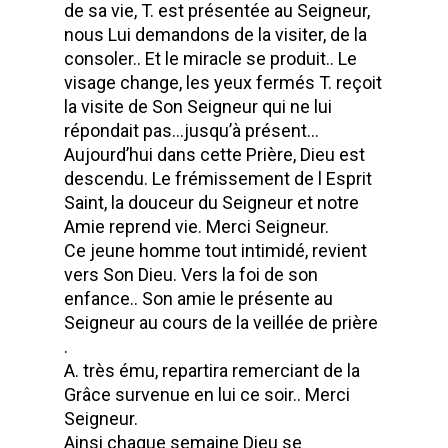
de sa vie, T. est présentée au Seigneur,
nous Lui demandons de la visiter, de la
consoler.. Et le miracle se produit.. Le
visage change, les yeux fermés T. reçoit
la visite de Son Seigneur qui ne lui
répondait pas…jusqu’à présent…
Aujourd’hui dans cette Prière, Dieu est
descendu. Le frémissement de l Esprit
Saint, la douceur du Seigneur et notre
Amie reprend vie. Merci Seigneur.
Ce jeune homme tout intimidé, revient
vers Son Dieu. Vers la foi de son
enfance.. Son amie le présente au
Seigneur au cours de la veillée de prière
.
A. très ému, repartira remerciant de la
Grâce survenue en lui ce soir.. Merci
Seigneur.
Ainsi chaque semaine Dieu se