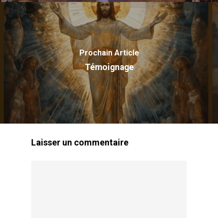
Prochain Article
Témoignage
Laisser un commentaire