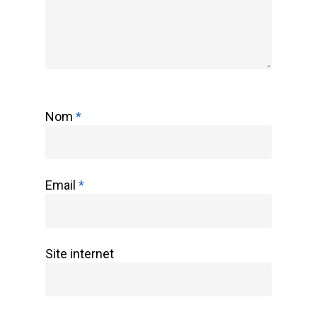
Nom
*
Email
*
Site internet