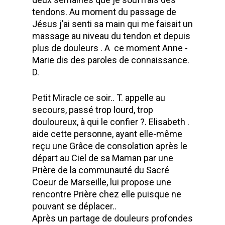
tendons. Au moment du passage de
Jésus j’ai senti sa main qui me faisait un
massage au niveau du tendon et depuis
plus de douleurs . A ce moment Anne -
Marie dis des paroles de connaissance.
D.
Petit Miracle ce soir.. T. appelle au
secours, passé trop lourd, trop
douloureux, à qui le confier ?. Elisabeth .
aide cette personne, ayant elle-même
reçu une Grâce de consolation après le
départ au Ciel de sa Maman par une
Prière de la communauté du Sacré
Coeur de Marseille, lui propose une
rencontre Prière chez elle puisque ne
pouvant se déplacer..
Après un partage de douleurs profondes