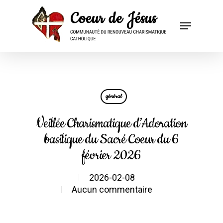
général
Veillée Charismatique d’Adoration
basilique du Sacré Coeur du 6
février 2026
2026-02-08
Aucun commentaire