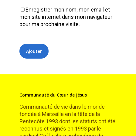
Enregistrer mon nom, mon email et
mon site internet dans mon navigateur
pour ma prochaine visite.
Communauté du Cœur de Jésus
Communauté de vie dans le monde
fondée à Marseille en la fête de la
Pentecôte 1993 dont les statuts ont été
reconnus et signés en 1993 par le
cardinal Coffy alors archevêque de