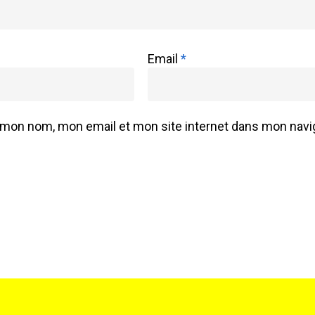
Email
*
 mon nom, mon email et mon site internet dans mon navig