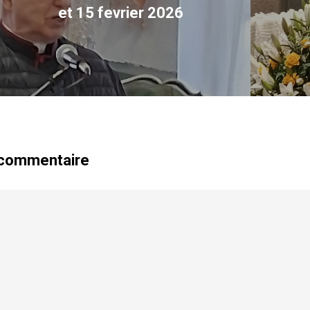
et 15 fevrier 2026
 commentaire