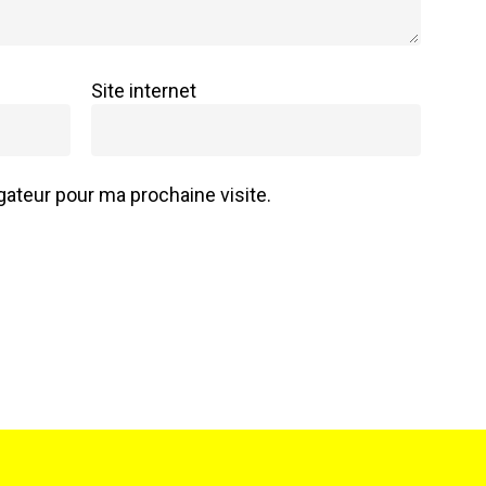
Site internet
ateur pour ma prochaine visite.